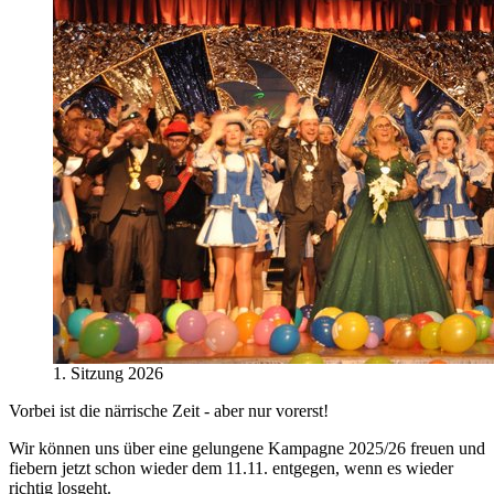
1. Sitzung 2026
Vorbei ist die närrische Zeit - aber nur vorerst!
Wir können uns über eine gelungene Kampagne 2025/26 freuen und
fiebern jetzt schon wieder dem 11.11. entgegen, wenn es wieder
richtig losgeht.